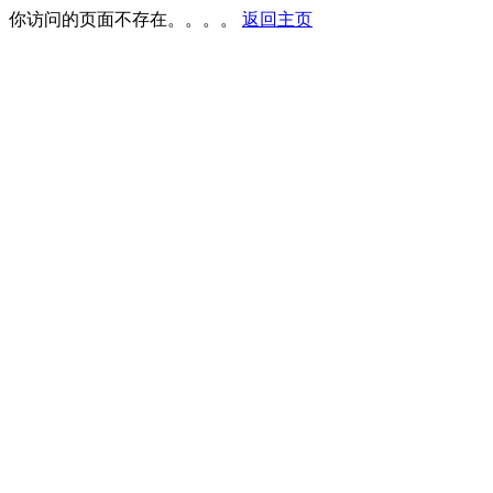
你访问的页面不存在。。。。
返回主页